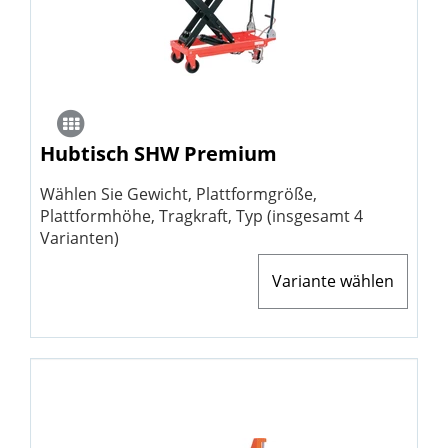
Hubtisch SHW Premium
Wählen Sie Gewicht, Plattformgröße,
Plattformhöhe, Tragkraft, Typ (insgesamt 4
Varianten)
Variante wählen