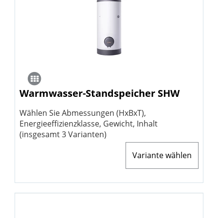
Warmwasser-Standspeicher SHW
Wählen Sie Abmessungen (HxBxT),
Energieeffizienzklasse, Gewicht, Inhalt
(insgesamt 3 Varianten)
Variante wählen